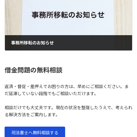
事務所移転のお知らせ
2025年12月4日
借金問題の無料相談
返済・督促・差押えでお困りの方は、早めにご相談ください。ま
だ延滞していない段階でもご相談いただけます。
相談だけでも大丈夫です。現在の状況を整理したうえで、考えられ
る解決方法をご案内します。
司法書士へ無料相談する