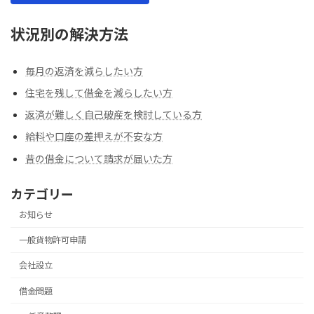
状況別の解決方法
毎月の返済を減らしたい方
住宅を残して借金を減らしたい方
返済が難しく自己破産を検討している方
給料や口座の差押えが不安な方
昔の借金について請求が届いた方
カテゴリー
お知らせ
一般貨物許可申請
会社設立
借金問題