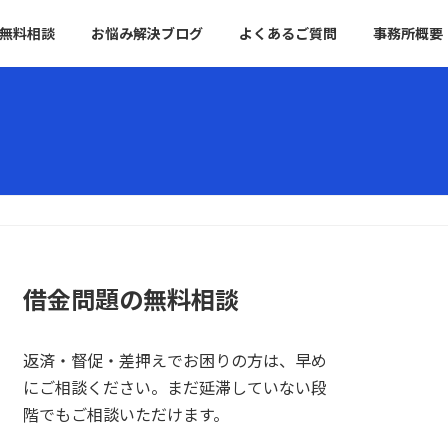
無料相談
お悩み解決ブログ
よくあるご質問
事務所概要
借金問題の無料相談
返済・督促・差押えでお困りの方は、早め
にご相談ください。まだ延滞していない段
階でもご相談いただけます。