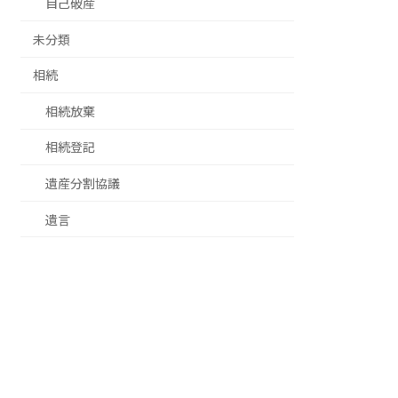
自己破産
未分類
相続
相続放棄
相続登記
遺産分割協議
遺言