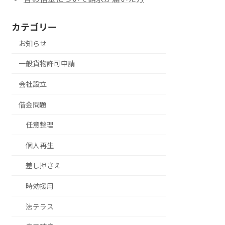
カテゴリー
お知らせ
一般貨物許可申請
会社設立
借金問題
任意整理
個人再生
差し押さえ
時効援用
法テラス