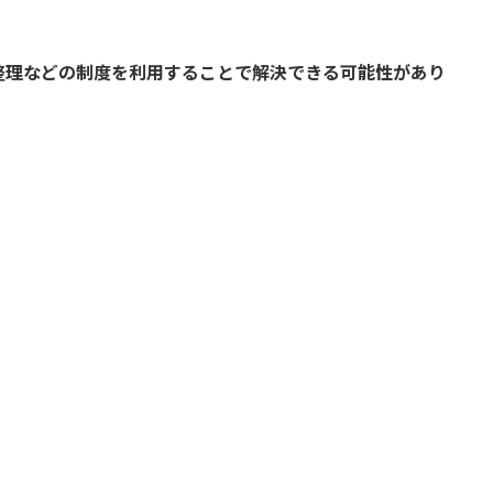
整理などの制度を利用することで解決できる可能性があり