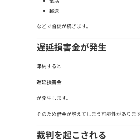
電話
郵送
などで督促が続きます。
遅延損害金が発生
滞納すると
遅延損害金
が発生します。
そのため借金が増えてしまう可能性がありま
裁判を起こされる