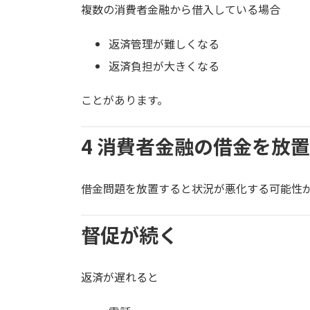
複数の消費者金融から借入している場合
返済管理が難しくなる
返済負担が大きくなる
ことがあります。
4 消費者金融の借金を放
借金問題を放置すると状況が悪化する可能性
督促が続く
返済が遅れると