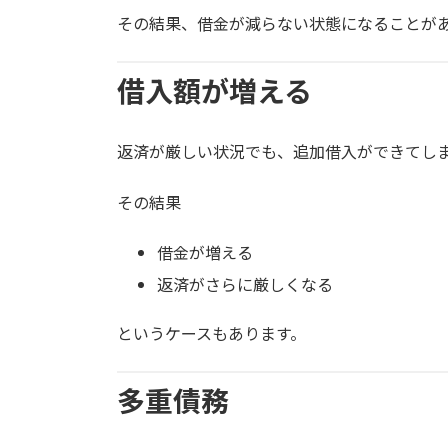
その結果、借金が減らない状態になることが
借入額が増える
返済が厳しい状況でも、追加借入ができてし
その結果
借金が増える
返済がさらに厳しくなる
というケースもあります。
多重債務