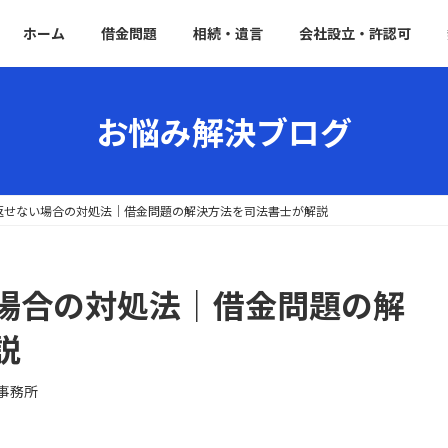
ホーム
借金問題
相続・遺言
会社設立・許認可
お悩み解決ブログ
返せない場合の対処法｜借金問題の解決方法を司法書士が解説
場合の対処法｜借金問題の解
説
事務所