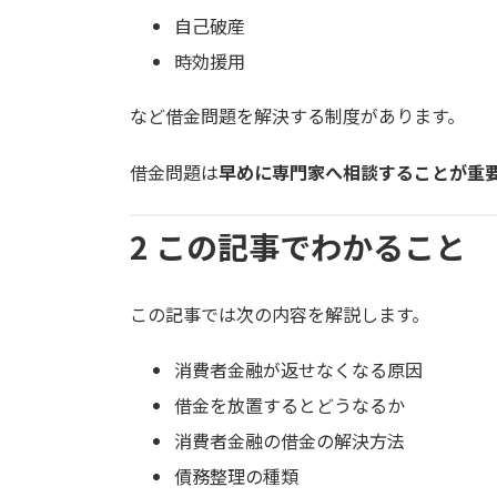
自己破産
時効援用
など借金問題を解決する制度があります。
借金問題は
早めに専門家へ相談することが重
2 この記事でわかること
この記事では次の内容を解説します。
消費者金融が返せなくなる原因
借金を放置するとどうなるか
消費者金融の借金の解決方法
債務整理の種類