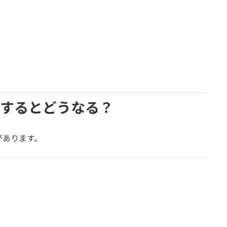
置するとどうなる？
があります。