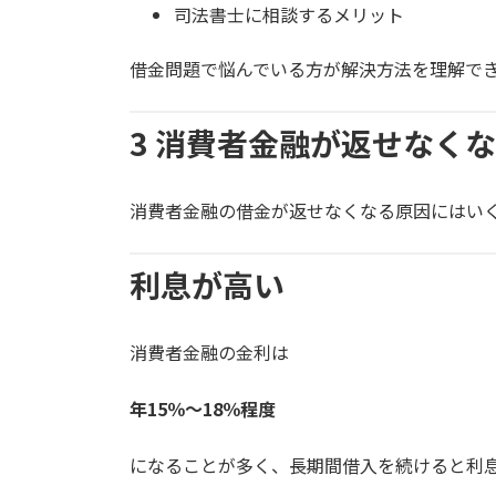
司法書士に相談するメリット
借金問題で悩んでいる方が解決方法を理解で
3 消費者金融が返せなく
消費者金融の借金が返せなくなる原因にはい
利息が高い
消費者金融の金利は
年15％〜18％程度
になることが多く、長期間借入を続けると利