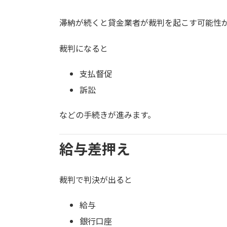
滞納が続くと貸金業者が裁判を起こす可能性
裁判になると
支払督促
訴訟
などの手続きが進みます。
給与差押え
裁判で判決が出ると
給与
銀行口座