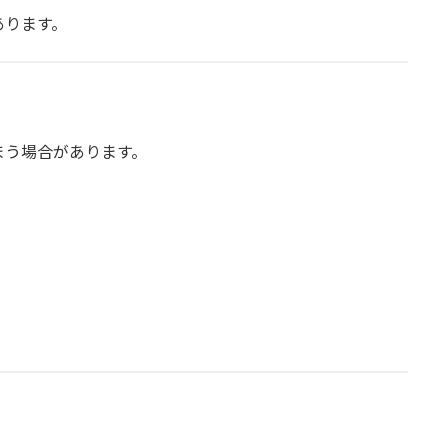
あります。
まう場合があります。