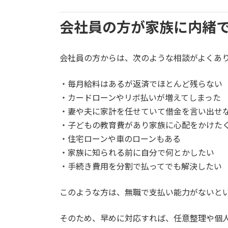
会社員の方が家族に内緒
会社員の方からは、次のような相談がよくあ
・毎月給料はあるが返済でほとんど残らない
・カードローンやリボ払いが増えてしまった
・妻や夫に家計を任せていて借金を言い出せ
・子どもの教育費があり家族に心配をかけた
・住宅ローンや車のローンもある
・家族に知られる前に自分で何とかしたい
・手続き費用を分割で払ってでも解決したい
このような方は、無職で支払い能力がないと
そのため、早めに対応すれば、任意整理や個