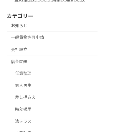
カテゴリー
お知らせ
一般貨物許可申請
会社設立
借金問題
任意整理
個人再生
差し押さえ
時効援用
法テラス