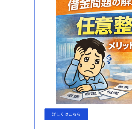
詳しくはこちら