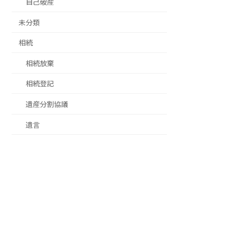
自己破産
未分類
相続
相続放棄
相続登記
遺産分割協議
遺言