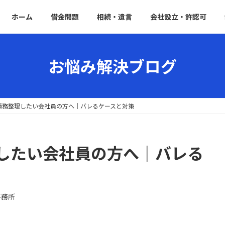
ホーム
借金問題
相続・遺言
会社設立・許認可
お悩み解決ブログ
債務整理したい会社員の方へ｜バレるケースと対策
したい会社員の方へ｜バレる
事務所