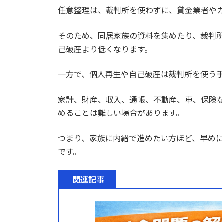
任意整理は、裁判所を使わずに、貸金業者や
そのため、同居家族の資料を集めたり、裁判
己破産より低くなります。
一方で、個人再生や自己破産は裁判所を使う
家計、財産、収入、通帳、不動産、車、保険
めることは難しい場合があります。
つまり、家族に内緒で進めたい方ほど、早め
です。
関連記事