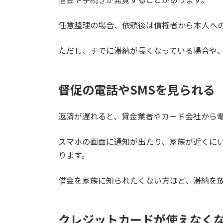
任意整理の場合、依頼後は債権者から本人へ
ただし、すでに滞納が長くなっている場合や
督促の電話やSMSを見られる
返済が遅れると、貸金業者やカード会社から電
スマホの画面に通知が出たり、家族が近くに
ります。
借金を家族に知られたくない方ほど、滞納を
クレジットカードが使えなく