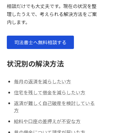
相談だけでも大丈夫です。現在の状況を整
理したうえで、考えられる解決方法をご案
内します。
司法書士へ無料相談する
状況別の解決方法
毎月の返済を減らしたい方
住宅を残して借金を減らしたい方
返済が難しく自己破産を検討している
方
給料や口座の差押えが不安な方
昔の借金について請求が届いた方