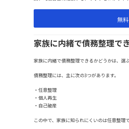
無料
家族に内緒で債務整理で
家族に内緒で債務整理できるかどうかは、選
債務整理には、主に次の3つがあります。
・任意整理
・個人再生
・自己破産
この中で、家族に知られにくいのは任意整理