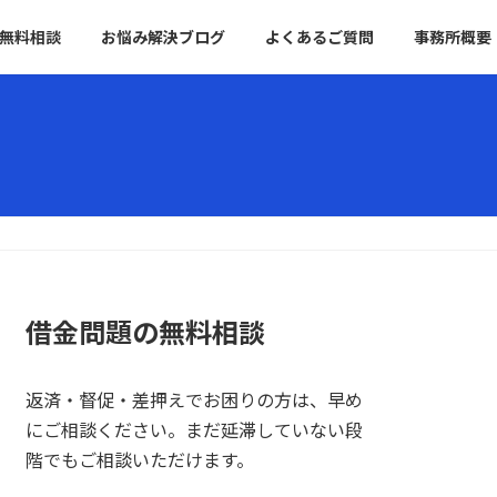
無料相談
お悩み解決ブログ
よくあるご質問
事務所概要
借金問題の無料相談
返済・督促・差押えでお困りの方は、早め
にご相談ください。まだ延滞していない段
階でもご相談いただけます。